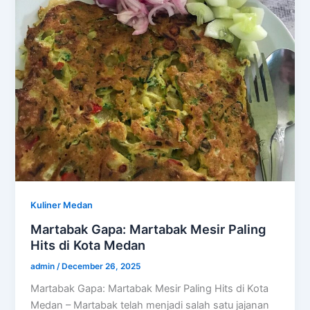
Kuliner Medan
Martabak Gapa: Martabak Mesir Paling
Hits di Kota Medan
admin
/
December 26, 2025
Martabak Gapa: Martabak Mesir Paling Hits di Kota
Medan – Martabak telah menjadi salah satu jajanan