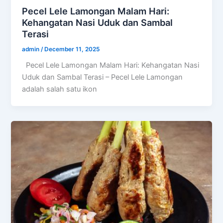
Pecel Lele Lamongan Malam Hari:
Kehangatan Nasi Uduk dan Sambal
Terasi
admin
/
December 11, 2025
Pecel Lele Lamongan Malam Hari: Kehangatan Nasi
Uduk dan Sambal Terasi – Pecel Lele Lamongan
adalah salah satu ikon