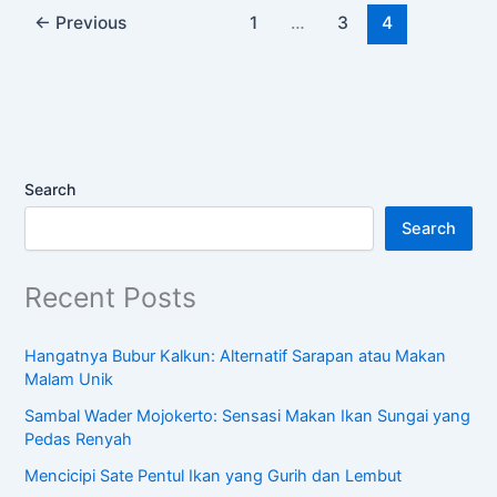
←
Previous
1
…
3
4
Search
Search
Recent Posts
Hangatnya Bubur Kalkun: Alternatif Sarapan atau Makan
Malam Unik
Sambal Wader Mojokerto: Sensasi Makan Ikan Sungai yang
Pedas Renyah
Mencicipi Sate Pentul Ikan yang Gurih dan Lembut