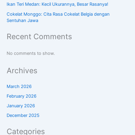
Ikan Teri Medan: Kecil Ukurannya, Besar Rasanya!
Cokelat Monggo: Cita Rasa Cokelat Belgia dengan
Sentuhan Jawa
Recent Comments
No comments to show.
Archives
March 2026
February 2026
January 2026
December 2025
Categories