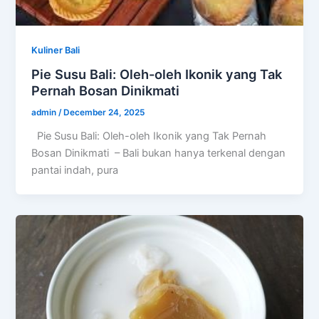
Kuliner Bali
Pie Susu Bali: Oleh-oleh Ikonik yang Tak
Pernah Bosan Dinikmati
admin
/
December 24, 2025
Pie Susu Bali: Oleh-oleh Ikonik yang Tak Pernah
Bosan Dinikmati – Bali bukan hanya terkenal dengan
pantai indah, pura