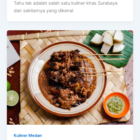
Tahu tek adalah salah satu kuliner khas Surabaya
dan sekitarnya yang dikenal
Kuliner Medan