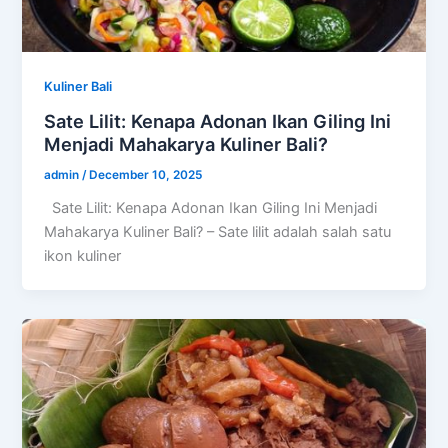
Kuliner Bali
Sate Lilit: Kenapa Adonan Ikan Giling Ini
Menjadi Mahakarya Kuliner Bali?
admin
/
December 10, 2025
Sate Lilit: Kenapa Adonan Ikan Giling Ini Menjadi
Mahakarya Kuliner Bali? – Sate lilit adalah salah satu
ikon kuliner