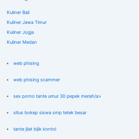
Kuliner Bali
Kuliner Jawa Timur
Kuliner Jogja
Kuliner Medan
web phising
web phising scammer
sex porno tante umur 30 pepek merah/a>
situs bokep siswa smp tetek besar
tante jilat bijik kontol