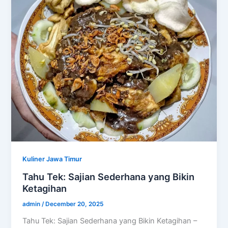
Kuliner Jawa Timur
Tahu Tek: Sajian Sederhana yang Bikin
Ketagihan
admin
/
December 20, 2025
Tahu Tek: Sajian Sederhana yang Bikin Ketagihan –