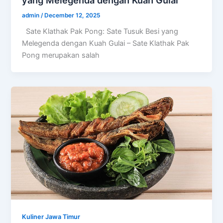
admin
/
December 12, 2025
Sate Klathak Pak Pong: Sate Tusuk Besi yang
Melegenda dengan Kuah Gulai – Sate Klathak Pak
Pong merupakan salah
Kuliner Jawa Timur