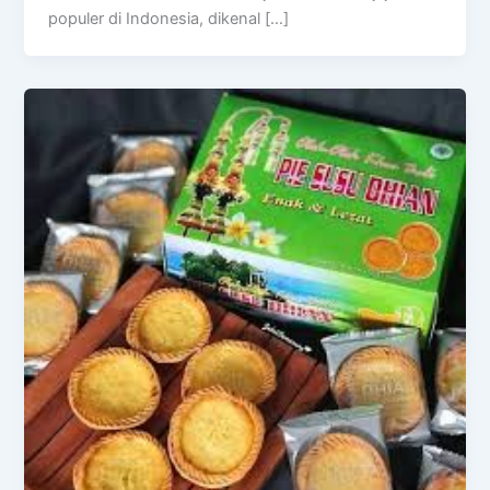
populer di Indonesia, dikenal […]