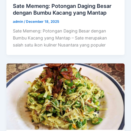
Sate Memeng: Potongan Daging Besar
dengan Bumbu Kacang yang Mantap
admin
/
December 18, 2025
Sate Memeng: Potongan Daging Besar dengan
Bumbu Kacang yang Mantap – Sate merupakan
salah satu ikon kuliner Nusantara yang populer