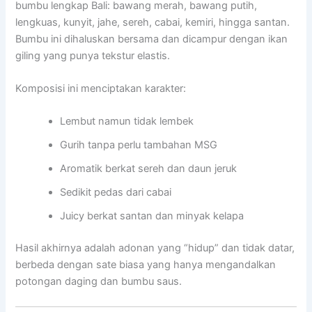
bumbu lengkap Bali: bawang merah, bawang putih,
lengkuas, kunyit, jahe, sereh, cabai, kemiri, hingga santan.
Bumbu ini dihaluskan bersama dan dicampur dengan ikan
giling yang punya tekstur elastis.
Komposisi ini menciptakan karakter:
Lembut namun tidak lembek
Gurih tanpa perlu tambahan MSG
Aromatik berkat sereh dan daun jeruk
Sedikit pedas dari cabai
Juicy berkat santan dan minyak kelapa
Hasil akhirnya adalah adonan yang “hidup” dan tidak datar,
berbeda dengan sate biasa yang hanya mengandalkan
potongan daging dan bumbu saus.