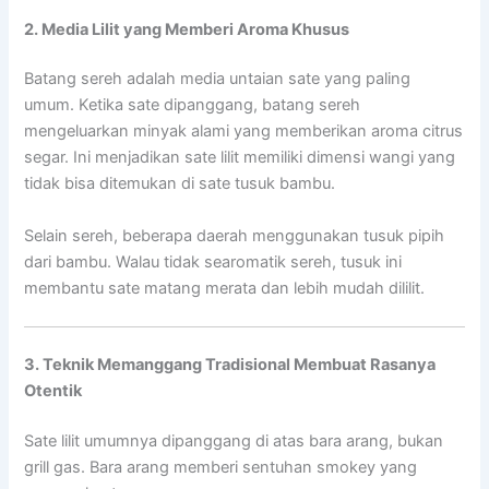
2. Media Lilit yang Memberi Aroma Khusus
Batang sereh adalah media untaian sate yang paling
umum. Ketika sate dipanggang, batang sereh
mengeluarkan minyak alami yang memberikan aroma citrus
segar. Ini menjadikan sate lilit memiliki dimensi wangi yang
tidak bisa ditemukan di sate tusuk bambu.
Selain sereh, beberapa daerah menggunakan tusuk pipih
dari bambu. Walau tidak searomatik sereh, tusuk ini
membantu sate matang merata dan lebih mudah dililit.
3. Teknik Memanggang Tradisional Membuat Rasanya
Otentik
Sate lilit umumnya dipanggang di atas bara arang, bukan
grill gas. Bara arang memberi sentuhan smokey yang