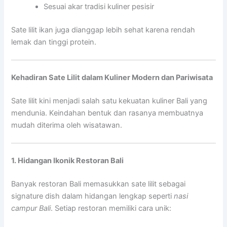
Sesuai akar tradisi kuliner pesisir
Sate lilit ikan juga dianggap lebih sehat karena rendah
lemak dan tinggi protein.
Kehadiran Sate Lilit dalam Kuliner Modern dan Pariwisata
Sate lilit kini menjadi salah satu kekuatan kuliner Bali yang
mendunia. Keindahan bentuk dan rasanya membuatnya
mudah diterima oleh wisatawan.
1. Hidangan Ikonik Restoran Bali
Banyak restoran Bali memasukkan sate lilit sebagai
signature dish dalam hidangan lengkap seperti
nasi
campur Bali
. Setiap restoran memiliki cara unik: