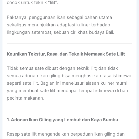
cocok untuk teknik “lilit”.
Faktanya, penggunaan ikan sebagai bahan utama
sekaligus menunjukkan adaptasi kuliner terhadap
lingkungan setempat, sebuah ciri khas budaya Bali.
Keunikan Tekstur, Rasa, dan Teknik Memasak Sate Lilit
Tidak semua sate dibuat dengan teknik lilit; dan tidak
semua adonan ikan giling bisa menghasilkan rasa istimewa
seperti sate lilit. Bagian ini menelusuri alasan kuliner murni
yang membuat sate lilit mendapat tempat istimewa di hati
pecinta makanan.
1. Adonan Ikan Giling yang Lembut dan Kaya Bumbu
Resep sate lilit mengandalkan perpaduan ikan giling dan