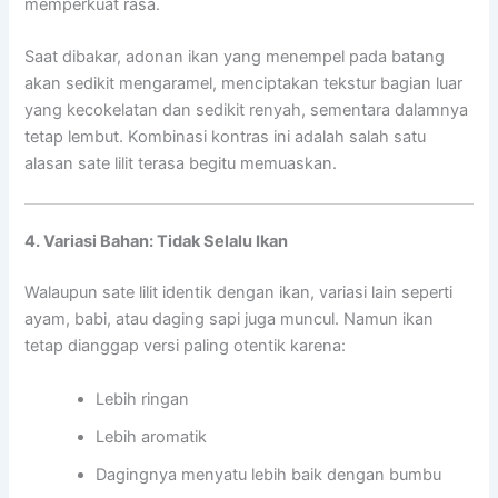
memperkuat rasa.
Saat dibakar, adonan ikan yang menempel pada batang
akan sedikit mengaramel, menciptakan tekstur bagian luar
yang kecokelatan dan sedikit renyah, sementara dalamnya
tetap lembut. Kombinasi kontras ini adalah salah satu
alasan sate lilit terasa begitu memuaskan.
4. Variasi Bahan: Tidak Selalu Ikan
Walaupun sate lilit identik dengan ikan, variasi lain seperti
ayam, babi, atau daging sapi juga muncul. Namun ikan
tetap dianggap versi paling otentik karena:
Lebih ringan
Lebih aromatik
Dagingnya menyatu lebih baik dengan bumbu