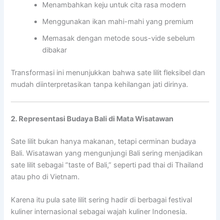
Menambahkan keju untuk cita rasa modern
Menggunakan ikan mahi-mahi yang premium
Memasak dengan metode sous-vide sebelum
dibakar
Transformasi ini menunjukkan bahwa sate lilit fleksibel dan
mudah diinterpretasikan tanpa kehilangan jati dirinya.
2. Representasi Budaya Bali di Mata Wisatawan
Sate lilit bukan hanya makanan, tetapi cerminan budaya
Bali. Wisatawan yang mengunjungi Bali sering menjadikan
sate lilit sebagai “taste of Bali,” seperti pad thai di Thailand
atau pho di Vietnam.
Karena itu pula sate lilit sering hadir di berbagai festival
kuliner internasional sebagai wajah kuliner Indonesia.