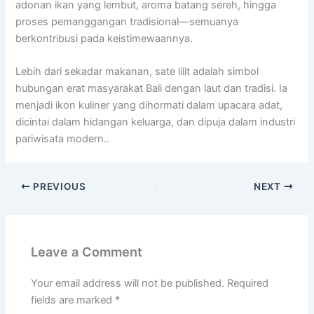
adonan ikan yang lembut, aroma batang sereh, hingga
proses pemanggangan tradisional—semuanya
berkontribusi pada keistimewaannya.
Lebih dari sekadar makanan, sate lilit adalah simbol
hubungan erat masyarakat Bali dengan laut dan tradisi. Ia
menjadi ikon kuliner yang dihormati dalam upacara adat,
dicintai dalam hidangan keluarga, dan dipuja dalam industri
pariwisata modern..
PREVIOUS
NEXT
Leave a Comment
Your email address will not be published.
Required
fields are marked
*