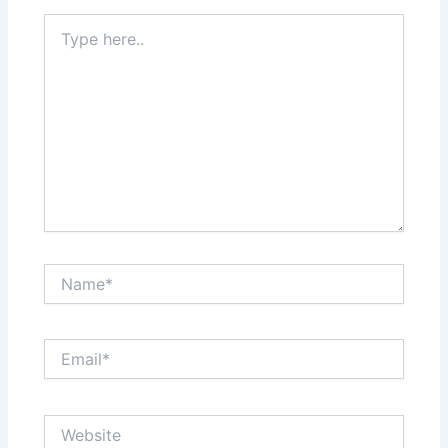
Type
here..
Name*
Email*
Website