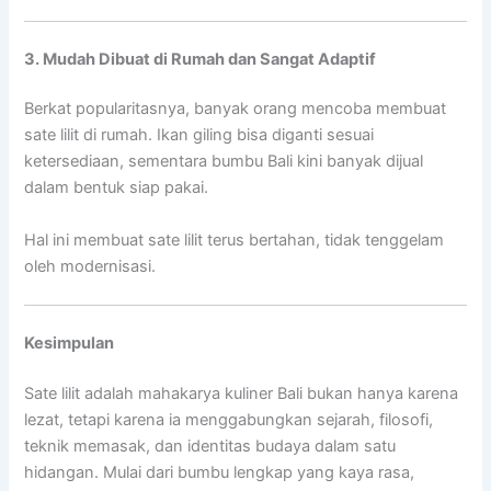
3. Mudah Dibuat di Rumah dan Sangat Adaptif
Berkat popularitasnya, banyak orang mencoba membuat
sate lilit di rumah. Ikan giling bisa diganti sesuai
ketersediaan, sementara bumbu Bali kini banyak dijual
dalam bentuk siap pakai.
Hal ini membuat sate lilit terus bertahan, tidak tenggelam
oleh modernisasi.
Kesimpulan
Sate lilit adalah mahakarya kuliner Bali bukan hanya karena
lezat, tetapi karena ia menggabungkan sejarah, filosofi,
teknik memasak, dan identitas budaya dalam satu
hidangan. Mulai dari bumbu lengkap yang kaya rasa,