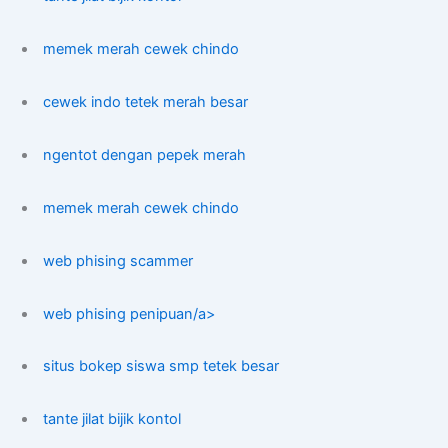
memek merah cewek chindo
cewek indo tetek merah besar
ngentot dengan pepek merah
memek merah cewek chindo
web phising scammer
web phising penipuan/a>
situs bokep siswa smp tetek besar
tante jilat bijik kontol