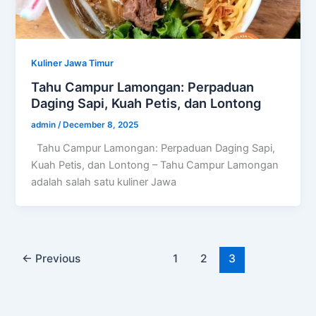
Kuliner Jawa Timur
Tahu Campur Lamongan: Perpaduan
Daging Sapi, Kuah Petis, dan Lontong
admin
/
December 8, 2025
Tahu Campur Lamongan: Perpaduan Daging Sapi,
Kuah Petis, dan Lontong – Tahu Campur Lamongan
adalah salah satu kuliner Jawa
←
Previous
1
2
3