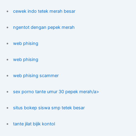
cewek indo tetek merah besar
ngentot dengan pepek merah
web phising
web phising
web phising scammer
sex porno tante umur 30 pepek merah/a>
situs bokep siswa smp tetek besar
tante jilat bijik kontol