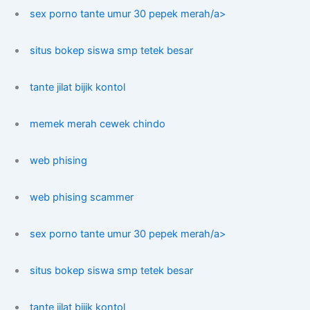
sex porno tante umur 30 pepek merah/a>
situs bokep siswa smp tetek besar
tante jilat bijik kontol
memek merah cewek chindo
web phising
web phising scammer
sex porno tante umur 30 pepek merah/a>
situs bokep siswa smp tetek besar
tante jilat bijik kontol