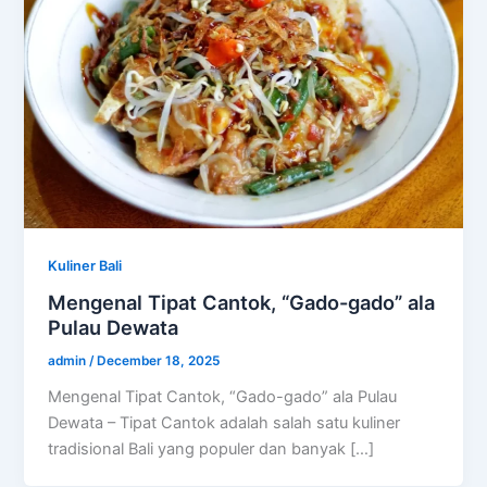
Kuliner Bali
Mengenal Tipat Cantok, “Gado-gado” ala
Pulau Dewata
admin
/
December 18, 2025
Mengenal Tipat Cantok, “Gado-gado” ala Pulau
Dewata – Tipat Cantok adalah salah satu kuliner
tradisional Bali yang populer dan banyak […]