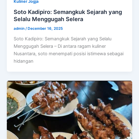
Kuliner Jogja
Soto Kadipiro: Semangkuk Sejarah yang
Selalu Menggugah Selera
admin
/
December 16, 2025
Soto Kadipiro: Semangkuk Sejarah yang Selalu
Menggugah Selera – Di antara ragam kuliner
Nusantara, soto menempati posisi istimewa sebagai
hidangan