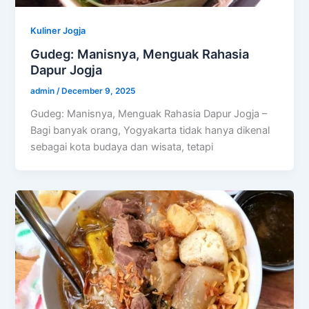
Kuliner Jogja
Gudeg: Manisnya, Menguak Rahasia
Dapur Jogja
admin
/
December 9, 2025
Gudeg: Manisnya, Menguak Rahasia Dapur Jogja –
Bagi banyak orang, Yogyakarta tidak hanya dikenal
sebagai kota budaya dan wisata, tetapi