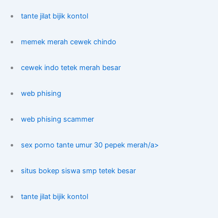
tante jilat bijik kontol
memek merah cewek chindo
cewek indo tetek merah besar
web phising
web phising scammer
sex porno tante umur 30 pepek merah/a>
situs bokep siswa smp tetek besar
tante jilat bijik kontol