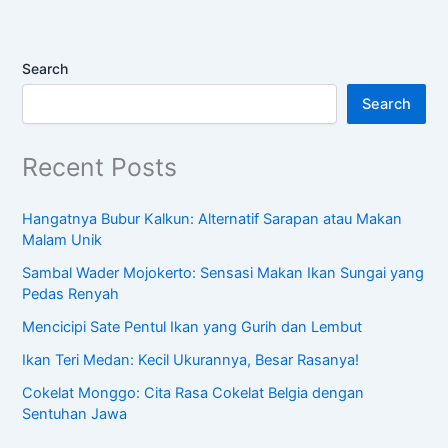
Search
Search
Recent Posts
Hangatnya Bubur Kalkun: Alternatif Sarapan atau Makan
Malam Unik
Sambal Wader Mojokerto: Sensasi Makan Ikan Sungai yang
Pedas Renyah
Mencicipi Sate Pentul Ikan yang Gurih dan Lembut
Ikan Teri Medan: Kecil Ukurannya, Besar Rasanya!
Cokelat Monggo: Cita Rasa Cokelat Belgia dengan
Sentuhan Jawa