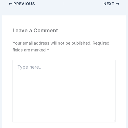
PREVIOUS
NEXT
Leave a Comment
Your email address will not be published.
Required
fields are marked
*
Type
here..