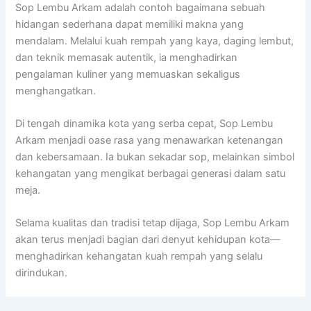
Sop Lembu Arkam adalah contoh bagaimana sebuah
hidangan sederhana dapat memiliki makna yang
mendalam. Melalui kuah rempah yang kaya, daging lembut,
dan teknik memasak autentik, ia menghadirkan
pengalaman kuliner yang memuaskan sekaligus
menghangatkan.
Di tengah dinamika kota yang serba cepat, Sop Lembu
Arkam menjadi oase rasa yang menawarkan ketenangan
dan kebersamaan. Ia bukan sekadar sop, melainkan simbol
kehangatan yang mengikat berbagai generasi dalam satu
meja.
Selama kualitas dan tradisi tetap dijaga, Sop Lembu Arkam
akan terus menjadi bagian dari denyut kehidupan kota—
menghadirkan kehangatan kuah rempah yang selalu
dirindukan.