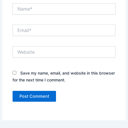
Name*
Email*
Website
Save my name, email, and website in this browser
for the next time I comment.