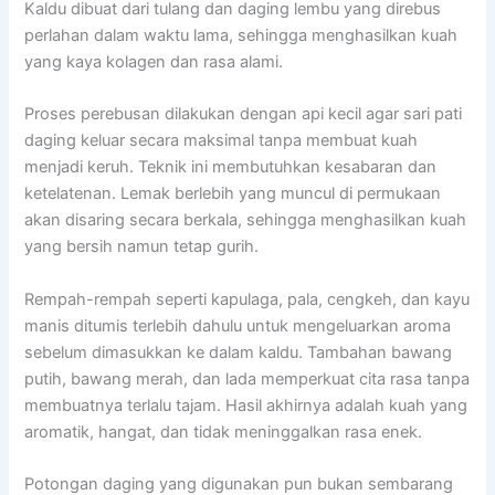
Kaldu dibuat dari tulang dan daging lembu yang direbus
perlahan dalam waktu lama, sehingga menghasilkan kuah
yang kaya kolagen dan rasa alami.
Proses perebusan dilakukan dengan api kecil agar sari pati
daging keluar secara maksimal tanpa membuat kuah
menjadi keruh. Teknik ini membutuhkan kesabaran dan
ketelatenan. Lemak berlebih yang muncul di permukaan
akan disaring secara berkala, sehingga menghasilkan kuah
yang bersih namun tetap gurih.
Rempah-rempah seperti kapulaga, pala, cengkeh, dan kayu
manis ditumis terlebih dahulu untuk mengeluarkan aroma
sebelum dimasukkan ke dalam kaldu. Tambahan bawang
putih, bawang merah, dan lada memperkuat cita rasa tanpa
membuatnya terlalu tajam. Hasil akhirnya adalah kuah yang
aromatik, hangat, dan tidak meninggalkan rasa enek.
Potongan daging yang digunakan pun bukan sembarang