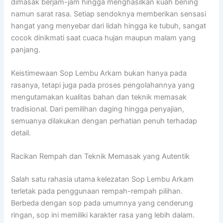
dimasak berjam-jam hingga menghasilkan kuah bening
namun sarat rasa. Setiap sendoknya memberikan sensasi
hangat yang menyebar dari lidah hingga ke tubuh, sangat
cocok dinikmati saat cuaca hujan maupun malam yang
panjang.
Keistimewaan Sop Lembu Arkam bukan hanya pada
rasanya, tetapi juga pada proses pengolahannya yang
mengutamakan kualitas bahan dan teknik memasak
tradisional. Dari pemilihan daging hingga penyajian,
semuanya dilakukan dengan perhatian penuh terhadap
detail.
Racikan Rempah dan Teknik Memasak yang Autentik
Salah satu rahasia utama kelezatan Sop Lembu Arkam
terletak pada penggunaan rempah-rempah pilihan.
Berbeda dengan sop pada umumnya yang cenderung
ringan, sop ini memiliki karakter rasa yang lebih dalam.