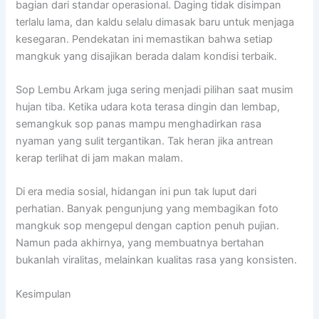
bagian dari standar operasional. Daging tidak disimpan
terlalu lama, dan kaldu selalu dimasak baru untuk menjaga
kesegaran. Pendekatan ini memastikan bahwa setiap
mangkuk yang disajikan berada dalam kondisi terbaik.
Sop Lembu Arkam juga sering menjadi pilihan saat musim
hujan tiba. Ketika udara kota terasa dingin dan lembap,
semangkuk sop panas mampu menghadirkan rasa
nyaman yang sulit tergantikan. Tak heran jika antrean
kerap terlihat di jam makan malam.
Di era media sosial, hidangan ini pun tak luput dari
perhatian. Banyak pengunjung yang membagikan foto
mangkuk sop mengepul dengan caption penuh pujian.
Namun pada akhirnya, yang membuatnya bertahan
bukanlah viralitas, melainkan kualitas rasa yang konsisten.
Kesimpulan