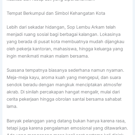
Tempat Berkumpul dan Simbol Kehangatan Kota
Lebih dari sekadar hidangan, Sop Lembu Arkam telah
menjadi ruang sosial bagi berbagai kalangan. Lokasinya
yang berada di pusat kota membuatnya mudah dijangkau
oleh pekerja kantoran, mahasiswa, hingga keluarga yang
ingin menikmati makan malam bersama.
Suasana tempatnya biasanya sederhana namun nyaman.
Meja-meja kayu, aroma kuah yang mengepul, dan suara
sendok beradu dengan mangkuk menciptakan atmosfer
akrab. Di sinilah percakapan hangat mengalir, mulai dari
cerita pekerjaan hingga obrolan santai bersama sahabat
lama.
Banyak pelanggan yang datang bukan hanya karena rasa,
tetapi juga karena pengalaman emosional yang ditawarkan.