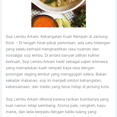
Sop Lembu Arkam: Kehangatan Kuah Rempah di Jantung
Kota – Di tengah hiruk-pikuk perkotaan, ada satu hidangan
yang selalu berhasil menghadirkan rasa nyaman dan
nostalgia: sop lembu. Di antara banyak pilihan kuliner
berkuah, Sop Lembu Arkam hadir sebagai sajian istimewa
yang memadukan kuah rempah kaya rasa dengan
potongan daging lembut yang menggugah selera. Bukan
sekadar makanan, sop ini menjadi simbol kehangatan,
kebersamaan, dan tradisi yang terus hidup di jantung kota.
Sop Lembu Arkam dikenal karena racikan bumbunya yang
kuat namun tetap seimbang. Aroma pala, cengkeh, kayu
manis, dan lada berpadu dengan kaldu tulang yang