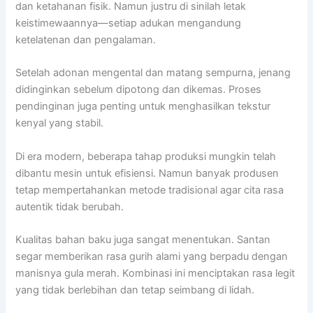
dan ketahanan fisik. Namun justru di sinilah letak
keistimewaannya—setiap adukan mengandung
ketelatenan dan pengalaman.
Setelah adonan mengental dan matang sempurna, jenang
didinginkan sebelum dipotong dan dikemas. Proses
pendinginan juga penting untuk menghasilkan tekstur
kenyal yang stabil.
Di era modern, beberapa tahap produksi mungkin telah
dibantu mesin untuk efisiensi. Namun banyak produsen
tetap mempertahankan metode tradisional agar cita rasa
autentik tidak berubah.
Kualitas bahan baku juga sangat menentukan. Santan
segar memberikan rasa gurih alami yang berpadu dengan
manisnya gula merah. Kombinasi ini menciptakan rasa legit
yang tidak berlebihan dan tetap seimbang di lidah.