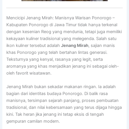
Mencicipi Jenang Mirah: Manisnya Warisan Ponorogo –
Kabupaten Ponorogo di Jawa Timur tidak hanya terkenal
dengan kesenian Reog yang mendunia, tetapi juga memiliki
kekayaan kuliner tradisional yang melegenda. Salah satu
ikon kuliner tersebut adalah
Jenang Mirah
, sajian manis
khas Ponorogo yang telah bertahan lintas generasi.
Teksturnya yang kenyal, rasanya yang legit, serta
aromanya yang khas menjadikan jenang ini sebagai oleh-
oleh favorit wisatawan.
Jenang Mirah bukan sekadar makanan ringan. Ia adalah
bagian dari identitas budaya Ponorogo. Di balik rasa
manisnya, tersimpan sejarah panjang, proses pembuatan
tradisional, dan nilai kebersamaan yang terus dijaga hingga
kini. Tak heran jika jenang ini tetap eksis di tengah
gempuran camilan modern.