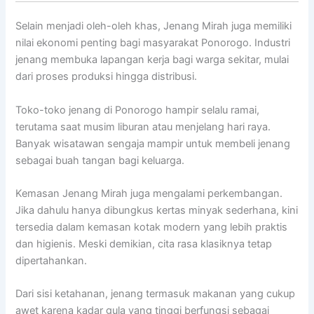
Selain menjadi oleh-oleh khas, Jenang Mirah juga memiliki
nilai ekonomi penting bagi masyarakat Ponorogo. Industri
jenang membuka lapangan kerja bagi warga sekitar, mulai
dari proses produksi hingga distribusi.
Toko-toko jenang di Ponorogo hampir selalu ramai,
terutama saat musim liburan atau menjelang hari raya.
Banyak wisatawan sengaja mampir untuk membeli jenang
sebagai buah tangan bagi keluarga.
Kemasan Jenang Mirah juga mengalami perkembangan.
Jika dahulu hanya dibungkus kertas minyak sederhana, kini
tersedia dalam kemasan kotak modern yang lebih praktis
dan higienis. Meski demikian, cita rasa klasiknya tetap
dipertahankan.
Dari sisi ketahanan, jenang termasuk makanan yang cukup
awet karena kadar gula yang tinggi berfungsi sebagai