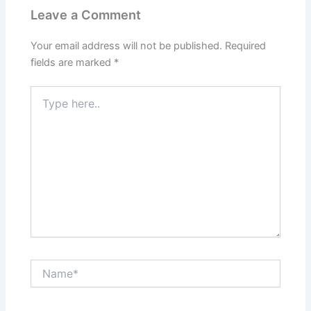
Leave a Comment
Your email address will not be published.
Required
fields are marked
*
Type
here..
Name*