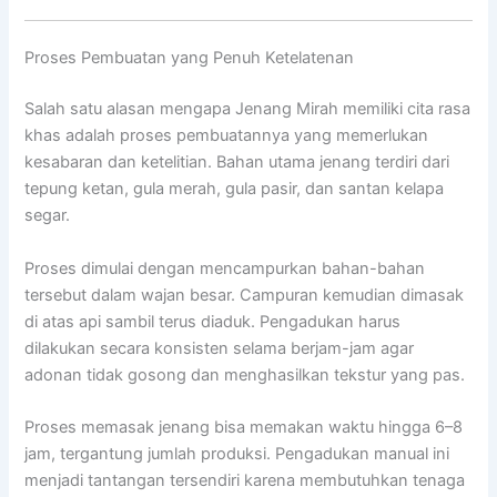
Proses Pembuatan yang Penuh Ketelatenan
Salah satu alasan mengapa Jenang Mirah memiliki cita rasa
khas adalah proses pembuatannya yang memerlukan
kesabaran dan ketelitian. Bahan utama jenang terdiri dari
tepung ketan, gula merah, gula pasir, dan santan kelapa
segar.
Proses dimulai dengan mencampurkan bahan-bahan
tersebut dalam wajan besar. Campuran kemudian dimasak
di atas api sambil terus diaduk. Pengadukan harus
dilakukan secara konsisten selama berjam-jam agar
adonan tidak gosong dan menghasilkan tekstur yang pas.
Proses memasak jenang bisa memakan waktu hingga 6–8
jam, tergantung jumlah produksi. Pengadukan manual ini
menjadi tantangan tersendiri karena membutuhkan tenaga