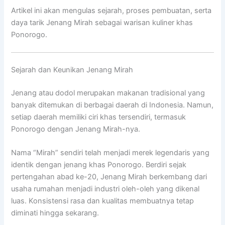
Artikel ini akan mengulas sejarah, proses pembuatan, serta
daya tarik Jenang Mirah sebagai warisan kuliner khas
Ponorogo.
Sejarah dan Keunikan Jenang Mirah
Jenang atau dodol merupakan makanan tradisional yang
banyak ditemukan di berbagai daerah di Indonesia. Namun,
setiap daerah memiliki ciri khas tersendiri, termasuk
Ponorogo dengan Jenang Mirah-nya.
Nama “Mirah” sendiri telah menjadi merek legendaris yang
identik dengan jenang khas Ponorogo. Berdiri sejak
pertengahan abad ke-20, Jenang Mirah berkembang dari
usaha rumahan menjadi industri oleh-oleh yang dikenal
luas. Konsistensi rasa dan kualitas membuatnya tetap
diminati hingga sekarang.