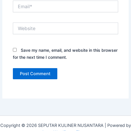
Email*
Website
Save my name, email, and website in this browser
for the next time I comment.
Copyright © 2026 SEPUTAR KULINER NUSANTARA | Powered by