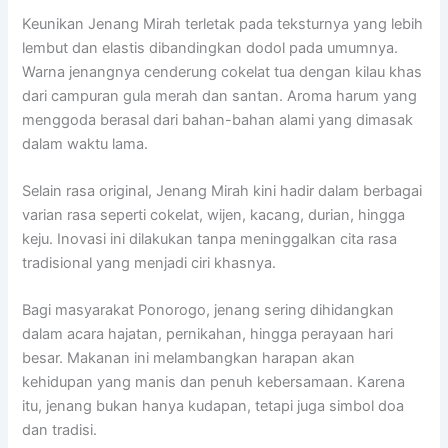
Keunikan Jenang Mirah terletak pada teksturnya yang lebih
lembut dan elastis dibandingkan dodol pada umumnya.
Warna jenangnya cenderung cokelat tua dengan kilau khas
dari campuran gula merah dan santan. Aroma harum yang
menggoda berasal dari bahan-bahan alami yang dimasak
dalam waktu lama.
Selain rasa original, Jenang Mirah kini hadir dalam berbagai
varian rasa seperti cokelat, wijen, kacang, durian, hingga
keju. Inovasi ini dilakukan tanpa meninggalkan cita rasa
tradisional yang menjadi ciri khasnya.
Bagi masyarakat Ponorogo, jenang sering dihidangkan
dalam acara hajatan, pernikahan, hingga perayaan hari
besar. Makanan ini melambangkan harapan akan
kehidupan yang manis dan penuh kebersamaan. Karena
itu, jenang bukan hanya kudapan, tetapi juga simbol doa
dan tradisi.