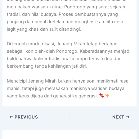
merupakan warisan kuliner Ponorogo yang sarat sejarah,
tradisi, dan nilai budaya. Proses pembuatannya yang
panjang dan penuh ketelatenan menghasilkan cita rasa
legit yang khas dan sulit ditandingi.
Di tengah modernisasi, Jenang Mirah tetap bertahan
sebagai ikon oleh-oleh Ponorogo. Keberadaannya menjadi
bukti bahwa kuliner tradisional mampu terus hidup dan
berkembang tanpa kehilangan jati diri.
Mencicipi Jenang Mirah bukan hanya soal menikmati rasa
manis, tetapi juga merasakan manisnya warisan budaya
yang terus dijaga dari generasi ke generasi.
PREVIOUS
NEXT