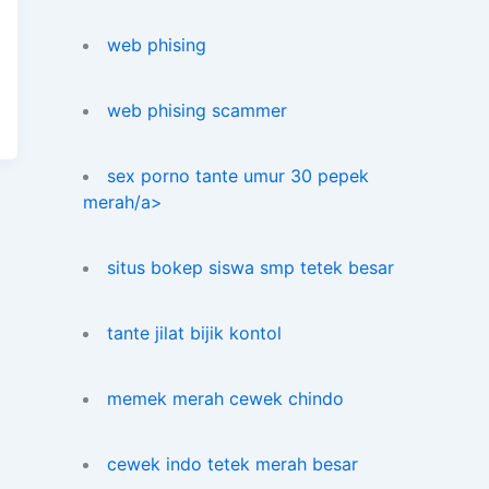
web phising
web phising scammer
sex porno tante umur 30 pepek
merah/a>
situs bokep siswa smp tetek besar
tante jilat bijik kontol
memek merah cewek chindo
cewek indo tetek merah besar