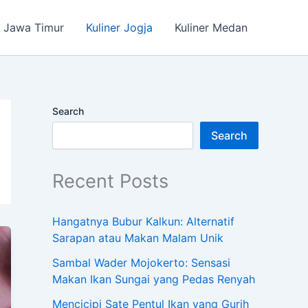
r Jawa Timur
Kuliner Jogja
Kuliner Medan
Search
Search
Recent Posts
Hangatnya Bubur Kalkun: Alternatif
Sarapan atau Makan Malam Unik
Sambal Wader Mojokerto: Sensasi
Makan Ikan Sungai yang Pedas Renyah
Mencicipi Sate Pentul Ikan yang Gurih