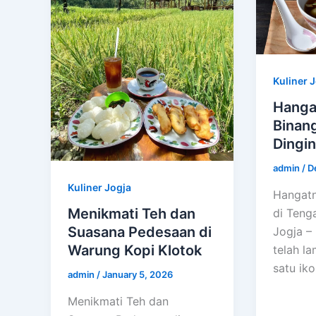
Kuliner 
Hanga
Binan
Dingi
admin
/
D
Kuliner Jogja
Hangatn
Menikmati Teh dan
di Teng
Suasana Pedesaan di
Jogja –
Warung Kopi Klotok
telah l
satu iko
admin
/
January 5, 2026
Menikmati Teh dan