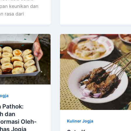
an keunikan dan
n rasa dari
Jogja
 Pathok:
ah dan
formasi Oleh-
Kuliner Jogja
has Jogja