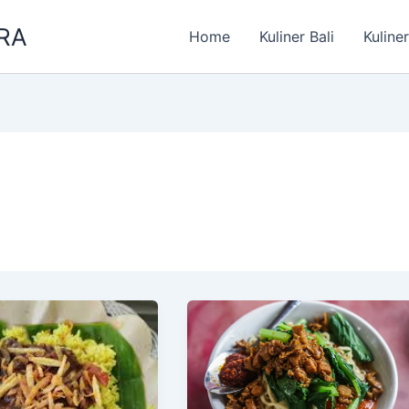
RA
Home
Kuliner Bali
Kuline